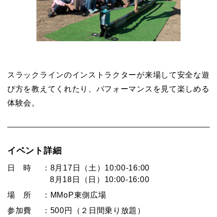
CONTACT
TICKET
NOW ON SALE ▸
スラックラインのインストラクターが来場して安全な遊
び方を教えてくれたり、パフォーマンスを見て楽しめる
体験会。
イベント詳細
日 時
：8月17日（土）10:00-16:00
8月18日（日）10:00-16:00
場 所
：MMoP東側広場
参加費
：500円（２日間乗り放題）