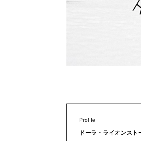
Profile
ドーラ・ライオンストーン｜