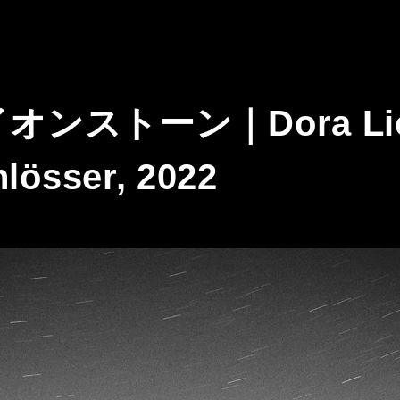
ンストーン｜Dora Lion
hlösser, 2022