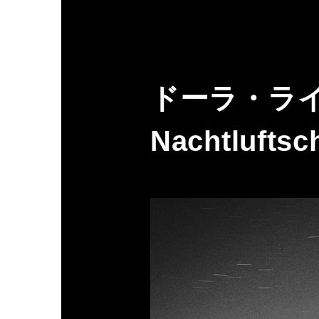
ドーラ・ライオ
Nachtluftsc