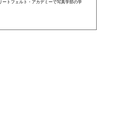
・リートフェルト・アカデミーで写真学部の学