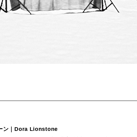
Dora Lionstone