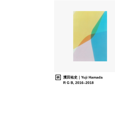
01
濱田祐史｜Yuji Hamada
R G B, 2016–2018