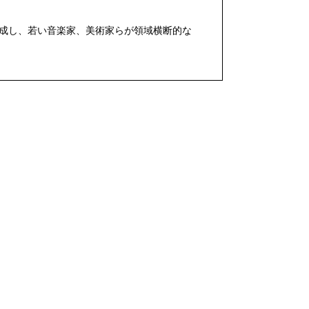
を結成し、若い音楽家、美術家らが領域横断的な