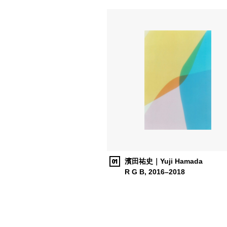
01
濱田祐史｜Yuji Hamada
R G B, 2016–2018