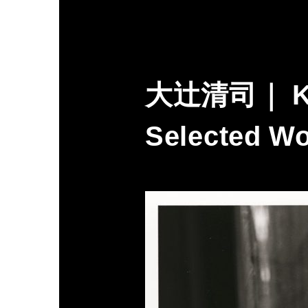
大辻清司｜ Kiy
Selected Wo