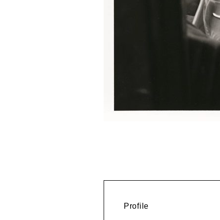
Profile